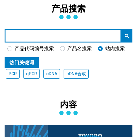
产品搜索
产品代码编号搜索
产品名搜索
站内搜索
热门关键词
PCR
qPCR
cDNA
cDNA合成
内容