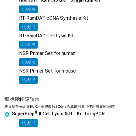
GenNext
RamDA-seq™ Single Cell Kit
说明书
RT-RamDA™ cDNA Synthesis Kit
说明书
RT-RamDA™ Cell Lysis Kit
说明书
NSR Primer Set for human
说明书
NSR Primer Set for mouse
说明书
细胞裂解·逆转录
改良型荧光定量PCR用细胞裂解&Cdna合成试剂盒（使用培养的细胞）
®
SuperPrep
II Cell Lysis & RT Kit for qPCR
说明书